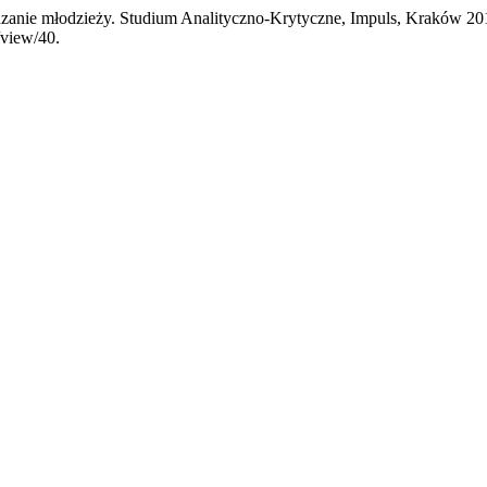
zanie młodzieży. Studium Analityczno-Krytyczne, Impuls, Kraków 20
e/view/40.