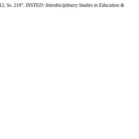
12, Ss. 219”.
INSTED: Interdisciplinary Studies in Education &